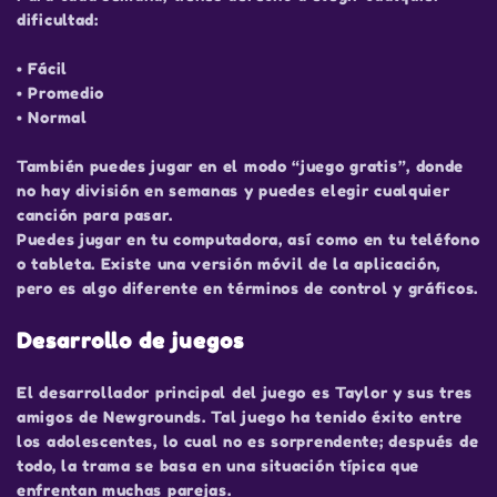
dificultad:
• Fácil
• Promedio
• Normal
También puedes jugar en el modo “juego gratis”, donde
no hay división en semanas y puedes elegir cualquier
canción para pasar.
Puedes jugar en tu computadora, así como en tu teléfono
o tableta. Existe una versión móvil de la aplicación,
pero es algo diferente en términos de control y gráficos.
Desarrollo de juegos
El desarrollador principal del juego es Taylor y sus tres
amigos de Newgrounds. Tal juego ha tenido éxito entre
los adolescentes, lo cual no es sorprendente; después de
todo, la trama se basa en una situación típica que
enfrentan muchas parejas.