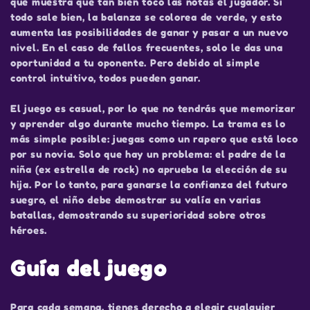
que muestra qué tan bien tocó las notas el jugador. Si
todo sale bien, la balanza se colorea de verde, y esto
aumenta las posibilidades de ganar y pasar a un nuevo
nivel. En el caso de fallos frecuentes, solo le das una
oportunidad a tu oponente. Pero debido al simple
control intuitivo, todos pueden ganar.
El juego es casual, por lo que no tendrás que memorizar
y aprender algo durante mucho tiempo. La trama es lo
más simple posible: juegas como un rapero que está loco
por su novia. Solo que hay un problema: el padre de la
niña (ex estrella de rock) no aprueba la elección de su
hija. Por lo tanto, para ganarse la confianza del futuro
suegro, el niño debe demostrar su valía en varias
batallas, demostrando su superioridad sobre otros
héroes.
Guía del juego
Para cada semana, tienes derecho a elegir cualquier