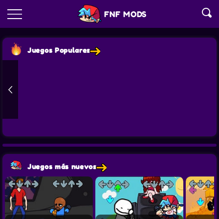
FNF MODS
Juegos Populares
Juegos más nuevos