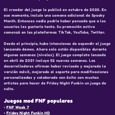
El creador del juego lo publicó en octubre de 2020. En
ese momento, incluía una semana adicional de Spooky
Month. Entonces nadie podría haber pensado que a los
usuarios les gustaría tanto. Su promoción activa
comenzó en las plataformas TikTok, YouTube, Twitter.
Desde el principio, hubo intenciones de expandir el juego
lanzando demos. Ahora solo están disponibles durante
algunas semanas (niveles). El juego completo lanzado
en abril de 2021 incluye 52 nuevas semanas. Los
desarrolladores afirman haber revisado y mejorado la
versión móvil, mejorado el soporte para modificaciones
personalizadas y colaborado con éxito con muchos
artistas para hacer de Friday Night Funkin un juego de
culto.
Juegos mod FNF populares
•
FNF Week 7
•
Friday Night Funkin HD