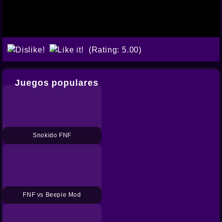
(Rating: 5.00)
Juegos populares
Snokido FNF
FNF vs Beepie Mod