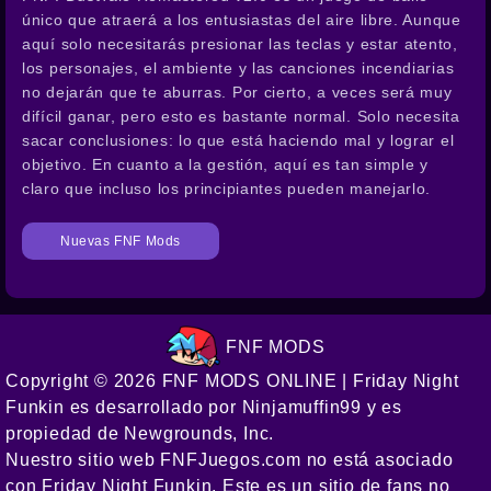
único que atraerá a los entusiastas del aire libre. Aunque
aquí solo necesitarás presionar las teclas y estar atento,
los personajes, el ambiente y las canciones incendiarias
no dejarán que te aburras. Por cierto, a veces será muy
difícil ganar, pero esto es bastante normal. Solo necesita
sacar conclusiones: lo que está haciendo mal y lograr el
objetivo. En cuanto a la gestión, aquí es tan simple y
claro que incluso los principiantes pueden manejarlo.
Nuevas FNF Mods
FNF MODS
Copyright © 2026 FNF MODS ONLINE | Friday Night
Funkin es desarrollado por Ninjamuffin99 y es
propiedad de Newgrounds, Inc.
Nuestro sitio web FNFJuegos.com no está asociado
con Friday Night Funkin. Este es un sitio de fans no