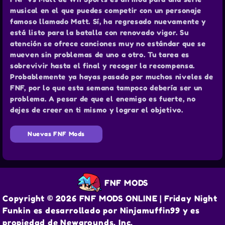
musical en el que puedes competir con un personaje
famoso llamado Matt. Sí, ha regresado nuevamente y
está listo para la batalla con renovado vigor. Su
atención se ofrece canciones muy no estándar que se
mueven sin problemas de uno a otro. Tu tarea es
sobrevivir hasta el final y recoger la recompensa.
Probablemente ya hayas pasado por muchos niveles de
FNF, por lo que esta semana tampoco debería ser un
problema. A pesar de que el enemigo es fuerte, no
dejes de creer en ti mismo y lograr el objetivo.
Nuevas FNF Mods
FNF MODS
Copyright © 2026 FNF MODS ONLINE | Friday Night
Funkin es desarrollado por Ninjamuffin99 y es
propiedad de Newgrounds, Inc.