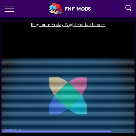
FNF MODS